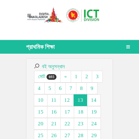
প্রাথমিক শিক্ষা
বই অনুসন্ধান
মোট
«
1
2
3
693
4
5
6
7
8
9
10
11
12
13
14
15
16
17
18
19
20
21
22
23
24
25
26
27
28
29