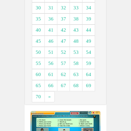
30
31
32
33
34
35
36
37
38
39
40
41
42
43
44
45
46
47
48
49
50
51
52
53
54
55
56
57
58
59
60
61
62
63
64
65
66
67
68
69
70
»