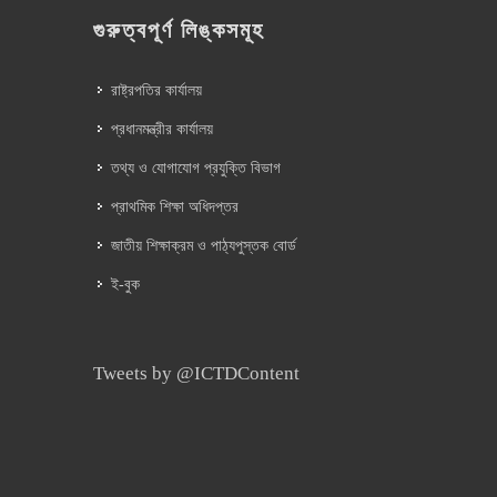
গুরুত্বপূর্ণ লিঙ্কসমূহ
রাষ্ট্রপতির কার্যালয়
প্রধানমন্ত্রীর কার্যালয়
তথ্য ও যোগাযোগ প্রযুক্তি বিভাগ
প্রাথমিক শিক্ষা অধিদপ্তর
জাতীয় শিক্ষাক্রম ও পাঠ্যপুস্তক বোর্ড
ই-বুক
Tweets by @ICTDContent