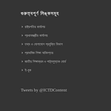
গুরুত্বপূর্ণ লিঙ্কসমূহ
রাষ্ট্রপতির কার্যালয়
প্রধানমন্ত্রীর কার্যালয়
তথ্য ও যোগাযোগ প্রযুক্তি বিভাগ
প্রাথমিক শিক্ষা অধিদপ্তর
জাতীয় শিক্ষাক্রম ও পাঠ্যপুস্তক বোর্ড
ই-বুক
Tweets by @ICTDContent