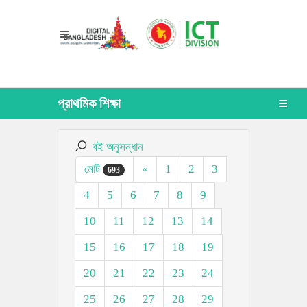
প্রাথমিক শিক্ষা
বই অনুসন্ধান
মোট
«
1
2
3
693
4
5
6
7
8
9
10
11
12
13
14
15
16
17
18
19
20
21
22
23
24
25
26
27
28
29