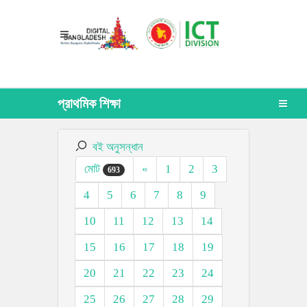
প্রাথমিক শিক্ষা
বই অনুসন্ধান
মোট
«
1
2
3
693
4
5
6
7
8
9
10
11
12
13
14
15
16
17
18
19
20
21
22
23
24
25
26
27
28
29