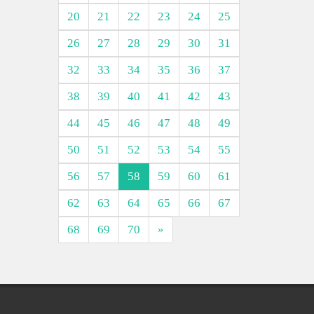
20
21
22
23
24
25
26
27
28
29
30
31
32
33
34
35
36
37
38
39
40
41
42
43
44
45
46
47
48
49
50
51
52
53
54
55
56
57
58
59
60
61
62
63
64
65
66
67
68
69
70
»