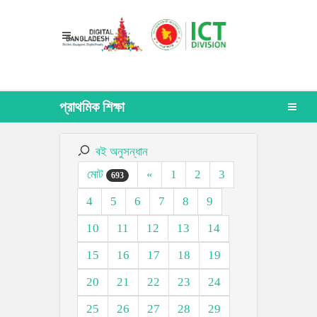
প্রাথমিক শিক্ষা
বই অনুসন্ধান
মোট
«
1
2
3
693
4
5
6
7
8
9
10
11
12
13
14
15
16
17
18
19
20
21
22
23
24
25
26
27
28
29