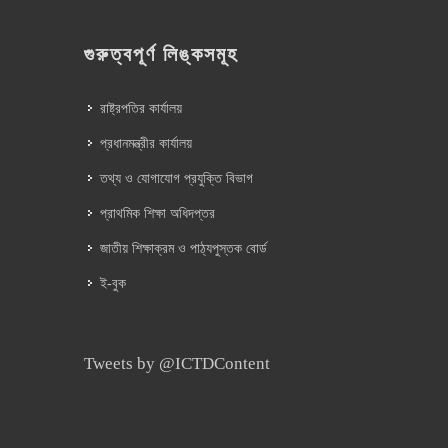
গুরুত্বপূর্ণ লিঙ্কসমূহ
রাষ্ট্রপতির কার্যালয়
প্রধানমন্ত্রীর কার্যালয়
তথ্য ও যোগাযোগ প্রযুক্তি বিভাগ
প্রাথমিক শিক্ষা অধিদপ্তর
জাতীয় শিক্ষাক্রম ও পাঠ্যপুস্তক বোর্ড
ই-বুক
Tweets by @ICTDContent