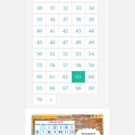
30
31
32
33
34
35
36
37
38
39
40
41
42
43
44
45
46
47
48
49
50
51
52
53
54
55
56
57
58
59
60
61
62
63
64
65
66
67
68
69
70
»