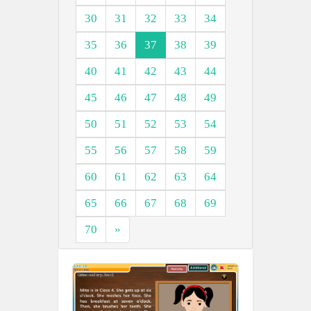
30
31
32
33
34
35
36
37
38
39
40
41
42
43
44
45
46
47
48
49
50
51
52
53
54
55
56
57
58
59
60
61
62
63
64
65
66
67
68
69
70
»