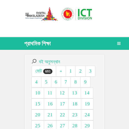
প্রাথমিক শিক্ষা
বই অনুসন্ধান
মোট
«
1
2
3
693
4
5
6
7
8
9
10
11
12
13
14
15
16
17
18
19
20
21
22
23
24
25
26
27
28
29