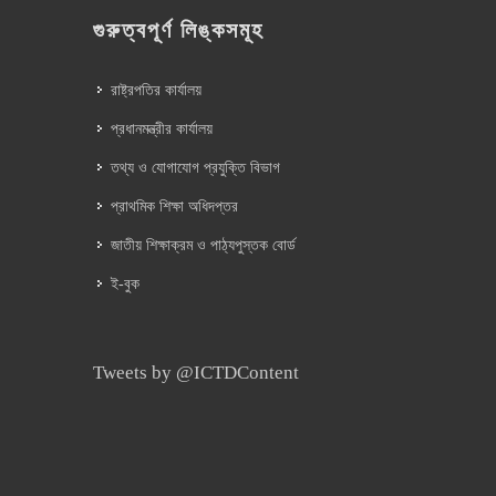
গুরুত্বপূর্ণ লিঙ্কসমূহ
রাষ্ট্রপতির কার্যালয়
প্রধানমন্ত্রীর কার্যালয়
তথ্য ও যোগাযোগ প্রযুক্তি বিভাগ
প্রাথমিক শিক্ষা অধিদপ্তর
জাতীয় শিক্ষাক্রম ও পাঠ্যপুস্তক বোর্ড
ই-বুক
Tweets by @ICTDContent