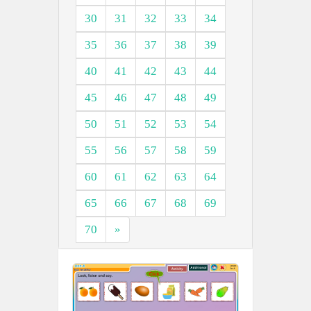
30
31
32
33
34
35
36
37
38
39
40
41
42
43
44
45
46
47
48
49
50
51
52
53
54
55
56
57
58
59
60
61
62
63
64
65
66
67
68
69
70
»