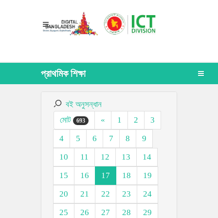
প্রাথমিক শিক্ষা
বই অনুসন্ধান
মোট
«
1
2
3
693
4
5
6
7
8
9
10
11
12
13
14
15
16
17
18
19
20
21
22
23
24
25
26
27
28
29