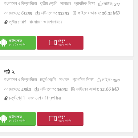
বাংলাদেশ ও বিশ্বপরিচয়
তৃতীয় শ্রেণি
সাধারন
প্রাথমিক শিক্ষা
লাইক:
317
দেখেছে: 61259
ডাউনলোড: 33293
ফাইলের আকার: 26.21 MB
তৃতীয় শ্রেণি
বাংলাদেশ ও বিশ্বপরিচয়
ডাউনলোড
দেখুন
মোবাইল ভার্সন
ওয়েব ভার্সন
পাঠ ২
বাংলাদেশ ও বিশ্বপরিচয়
চতুর্থ শ্রেণি
সাধারন
প্রাথমিক শিক্ষা
লাইক:
290
দেখেছে: 45811
ডাউনলোড: 35991
ফাইলের আকার: 32.66 MB
চতুর্থ শ্রেণি
বাংলাদেশ ও বিশ্বপরিচয়
ডাউনলোড
দেখুন
মোবাইল ভার্সন
ওয়েব ভার্সন