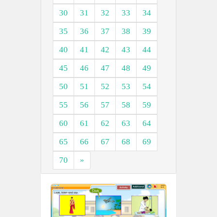
30
31
32
33
34
35
36
37
38
39
40
41
42
43
44
45
46
47
48
49
50
51
52
53
54
55
56
57
58
59
60
61
62
63
64
65
66
67
68
69
70
»