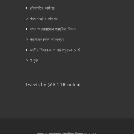
রাষ্ট্রপতির কার্যালয়
প্রধানমন্ত্রীর কার্যালয়
তথ্য ও যোগাযোগ প্রযুক্তি বিভাগ
প্রাথমিক শিক্ষা অধিদপ্তর
জাতীয় শিক্ষাক্রম ও পাঠ্যপুস্তক বোর্ড
ই-বুক
Tweets by @ICTDContent