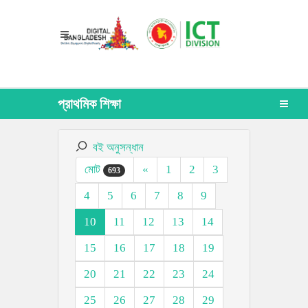
প্রাথমিক শিক্ষা
বই অনুসন্ধান
মোট
«
1
2
3
693
4
5
6
7
8
9
10
11
12
13
14
15
16
17
18
19
20
21
22
23
24
25
26
27
28
29