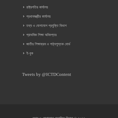
রাষ্ট্রপতির কার্যালয়
প্রধানমন্ত্রীর কার্যালয়
তথ্য ও যোগাযোগ প্রযুক্তি বিভাগ
প্রাথমিক শিক্ষা অধিদপ্তর
জাতীয় শিক্ষাক্রম ও পাঠ্যপুস্তক বোর্ড
ই-বুক
Tweets by @ICTDContent