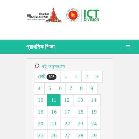
প্রাথমিক শিক্ষা
বই অনুসন্ধান
মোট
«
1
2
3
693
4
5
6
7
8
9
10
11
12
13
14
15
16
17
18
19
20
21
22
23
24
25
26
27
28
29