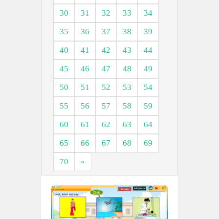
30
31
32
33
34
35
36
37
38
39
40
41
42
43
44
45
46
47
48
49
50
51
52
53
54
55
56
57
58
59
60
61
62
63
64
65
66
67
68
69
70
»