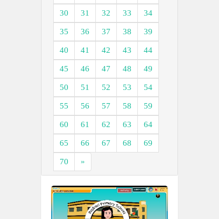
30
31
32
33
34
35
36
37
38
39
40
41
42
43
44
45
46
47
48
49
50
51
52
53
54
55
56
57
58
59
60
61
62
63
64
65
66
67
68
69
70
»