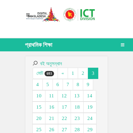
প্রাথমিক শিক্ষা
বই অনুসন্ধান
মোট
«
1
2
3
693
4
5
6
7
8
9
10
11
12
13
14
15
16
17
18
19
20
21
22
23
24
25
26
27
28
29