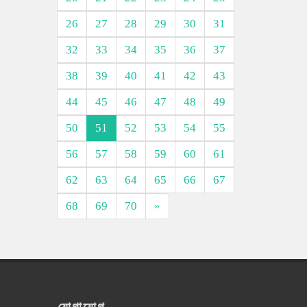
26
27
28
29
30
31
32
33
34
35
36
37
38
39
40
41
42
43
44
45
46
47
48
49
50
51
52
53
54
55
56
57
58
59
60
61
62
63
64
65
66
67
68
69
70
»