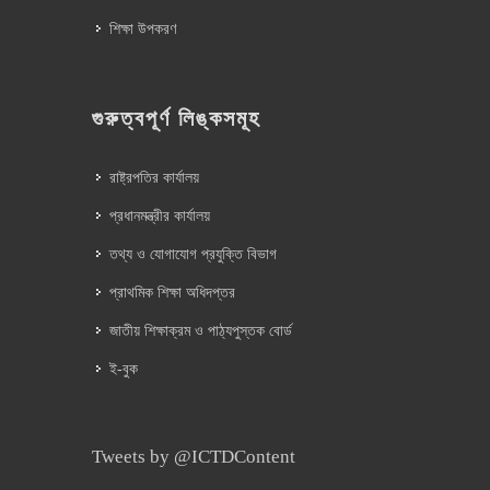
শিক্ষা উপকরণ
গুরুত্বপূর্ণ লিঙ্কসমূহ
রাষ্ট্রপতির কার্যালয়
প্রধানমন্ত্রীর কার্যালয়
তথ্য ও যোগাযোগ প্রযুক্তি বিভাগ
প্রাথমিক শিক্ষা অধিদপ্তর
জাতীয় শিক্ষাক্রম ও পাঠ্যপুস্তক বোর্ড
ই-বুক
Tweets by @ICTDContent