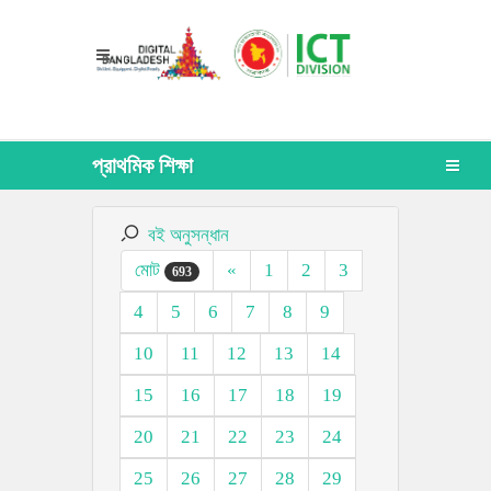
প্রাথমিক শিক্ষা
বই অনুসন্ধান
মোট
«
1
2
3
693
4
5
6
7
8
9
10
11
12
13
14
15
16
17
18
19
20
21
22
23
24
25
26
27
28
29