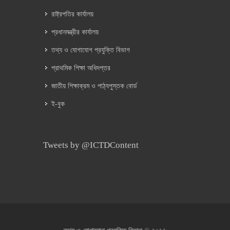
রাষ্ট্রপতির কার্যালয়
প্রধানমন্ত্রীর কার্যালয়
তথ্য ও যোগাযোগ প্রযুক্তি বিভাগ
প্রাথমিক শিক্ষা অধিদপ্তর
জাতীয় শিক্ষাক্রম ও পাঠ্যপুস্তক বোর্ড
ই-বুক
Tweets by @ICTDContent