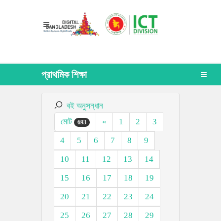
প্রাথমিক শিক্ষা
বই অনুসন্ধান
মোট
«
1
2
3
693
4
5
6
7
8
9
10
11
12
13
14
15
16
17
18
19
20
21
22
23
24
25
26
27
28
29