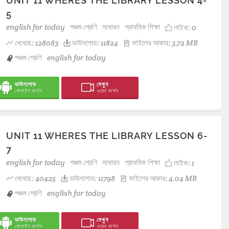
UNIT 11 WHERES THE LIBRARY LESSON 4-
5
english for today
পঞ্চম শ্রেণি
সাধারন
প্রাথমিক শিক্ষা
লাইক:
0
দেখেছে: 128083
ডাউনলোড: 11824
ফাইলের আকার: 3.72 MB
পঞ্চম শ্রেণি
english for today
ডাউনলোড
দেখুন
মোবাইল ভার্সন
ওয়েব ভার্সন
UNIT 11 WHERES THE LIBRARY LESSON 6-
7
english for today
পঞ্চম শ্রেণি
সাধারন
প্রাথমিক শিক্ষা
লাইক:
1
দেখেছে: 40425
ডাউনলোড: 11798
ফাইলের আকার: 4.04 MB
পঞ্চম শ্রেণি
english for today
ডাউনলোড
দেখুন
মোবাইল ভার্সন
ওয়েব ভার্সন