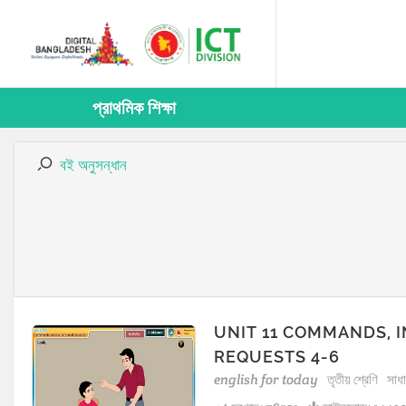
প্রাথমিক শিক্ষা
বই অনুসন্ধান
UNIT 11 COMMANDS, 
REQUESTS 4-6
english for today
তৃতীয় শ্রেণি
সাধ